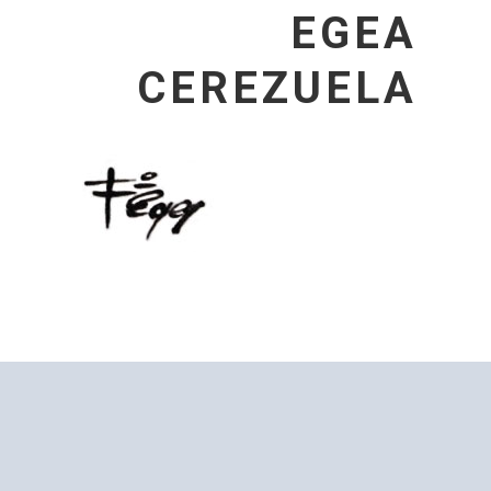
EGEA
CEREZUELA