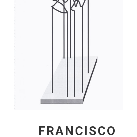
FRANCISCO